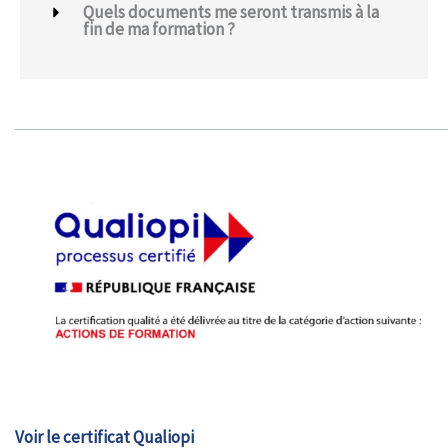
Quels documents me seront transmis à la
fin de ma formation ?
Voir le certificat Qualiopi