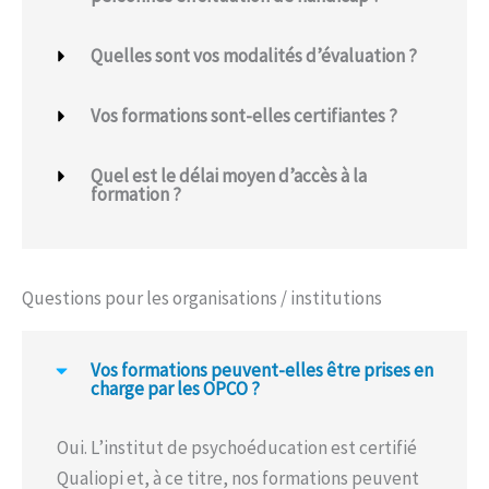
Quelles sont vos modalités d’évaluation ?
Vos formations sont-elles certifiantes ?
Quel est le délai moyen d’accès à la
formation ?
Questions pour les organisations / institutions
Vos formations peuvent-elles être prises en
charge par les OPCO ?
Oui. L’institut de psychoéducation est certifié
Qualiopi et, à ce titre, nos formations peuvent