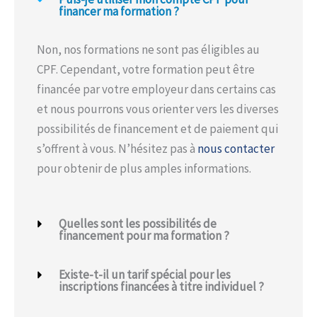
financer ma formation ?
Non, nos formations ne sont pas éligibles au
CPF. Cependant, votre formation peut être
financée par votre employeur dans certains cas
et nous pourrons vous orienter vers les diverses
possibilités de financement et de paiement qui
s’offrent à vous. N’hésitez pas à
nous contacter
pour obtenir de plus amples informations.
Quelles sont les possibilités de
financement pour ma formation ?
Existe-t-il un tarif spécial pour les
inscriptions financées à titre individuel ?