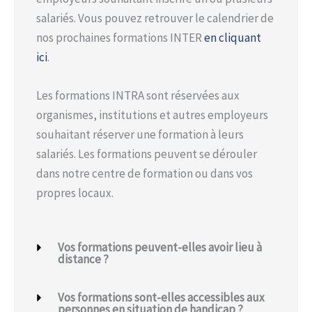
salariés. Vous pouvez retrouver le calendrier de
nos prochaines formations INTER
en cliquant
ici
.
Les formations INTRA sont réservées aux
organismes, institutions et autres employeurs
souhaitant réserver une formation à leurs
salariés. Les formations peuvent se dérouler
dans notre centre de formation ou dans vos
propres locaux.
Vos formations peuvent-elles avoir lieu à
distance ?
Vos formations sont-elles accessibles aux
personnes en situation de handicap ?