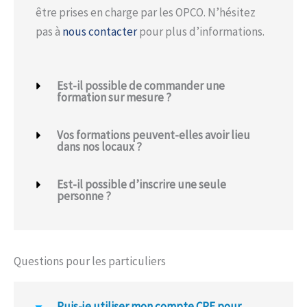
être prises en charge par les OPCO. N’hésitez
pas à
nous contacter
pour plus d’informations.
Est-il possible de commander une
formation sur mesure ?
Vos formations peuvent-elles avoir lieu
dans nos locaux ?
Est-il possible d’inscrire une seule
personne ?
Questions pour les particuliers
Puis-je utiliser mon compte CPF pour