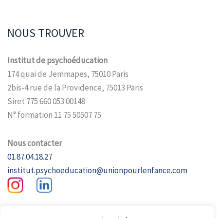
NOUS TROUVER
Institut de psychoéducation
174 quai de Jemmapes, 75010 Paris
2bis-4 rue de la Providence, 75013 Paris
Siret 775 660 053 00148
N° formation 11 75 50507 75
Nous contacter
01.87.04.18.27
institut.psychoeducation@unionpourlenfance.com