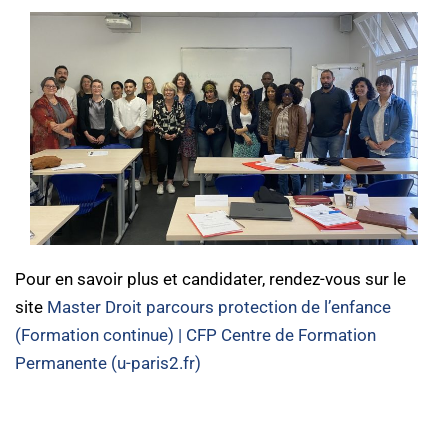
Pour en savoir plus et candidater, rendez-vous sur le
site
Master Droit parcours protection de l’enfance
(Formation continue) | CFP Centre de Formation
Permanente (u-paris2.fr)