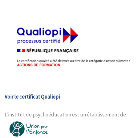
Voir le certificat Qualiopi
L'institut de psychoéducation est un établissement de