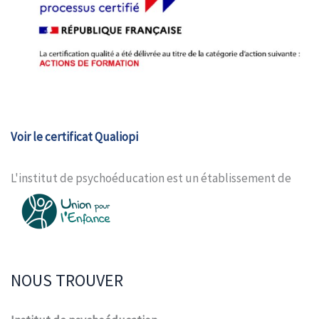
Voir le certificat Qualiopi
L'institut de psychoéducation est un établissement de
NOUS TROUVER