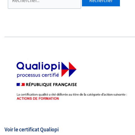
Voir le certificat Qualiopi