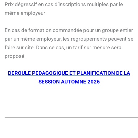
Prix dégressif en cas d’inscriptions multiples par le
même employeur
En cas de formation commandée pour un groupe entier
par un même employeur, les regroupements peuvent se
faire sur site. Dans ce cas, un tarif sur mesure sera
proposé.
DEROULE PEDAGOGIQUE ET PLANIFICATION DE LA
SESSION AUTOMNE 2026