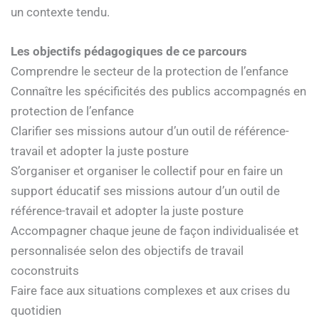
un contexte tendu.
Les objectifs pédagogiques de ce parcours
Comprendre le secteur de la protection de l’enfance
Connaître les spécificités des publics accompagnés en
protection de l’enfance
Clarifier ses missions autour d’un outil de référence-
travail et adopter la juste posture
S’organiser et organiser le collectif pour en faire un
support éducatif ses missions autour d’un outil de
référence-travail et adopter la juste posture
Accompagner chaque jeune de façon individualisée et
personnalisée selon des objectifs de travail
coconstruits
Faire face aux situations complexes et aux crises du
quotidien