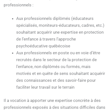
professionnels :
Aux professionnels diplômés (éducateurs
spécialisés, moniteurs-éducateurs, cadres, etc.)
souhaitant acquérir une expertise en protection
de l’enfance à travers l’approche
psychoéducative québécoise
Aux professionnels en poste ou en voie d’être
recrutés dans le secteur de la protection de
l’enfance, non diplômés ou formés, mais
motivés et en quête de sens souhaitant acquérir
des connaissances et des savoir-faire pour
faciliter leur travail sur le terrain
Il a vocation à apporter une expertise concrète à des
professionnels exposés à des situations difficiles dans