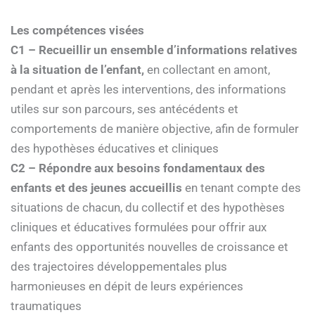
Les compétences visées
C1 – Recueillir un ensemble d’informations relatives
à la situation de l’enfant,
en collectant en amont,
pendant et après les interventions, des informations
utiles sur son parcours, ses antécédents et
comportements de manière objective, afin de formuler
des hypothèses éducatives et cliniques
C2 – Répondre aux besoins fondamentaux des
enfants et des jeunes accueillis
en tenant compte des
situations de chacun, du collectif et des hypothèses
cliniques et éducatives formulées pour offrir aux
enfants des opportunités nouvelles de croissance et
des trajectoires développementales plus
harmonieuses en dépit de leurs expériences
traumatiques