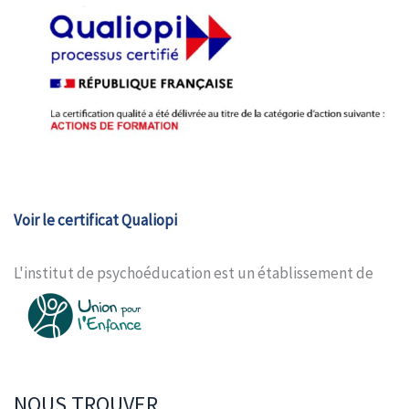
Voir le certificat Qualiopi
L'institut de psychoéducation est un établissement de
NOUS TROUVER