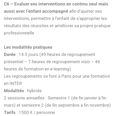
C6 – Evaluer ses interventions en continu seul mais
aussi avec l’enfant accompagné
afin d’ajuster ses
interventions, permettre à l’enfant de s’approprier les
résultats des réussites et améliorer sa propre pratique
professionnelle
Les modalités pratiques
Durée
: 14.5 jours (49 heures de regroupement
présentiel – 7 heures de regroupement visio – 46
heures de formation en e-learning)
Les regroupements se font à Paris pour une formation
en INTER
Modalités
: hybride
2 sessions annuelles : Semestre 1 (de fin janvier à fin
mars) et semestre 2 (de fin septembre à fin novembre)
Tarifs
: 1500 € / personne