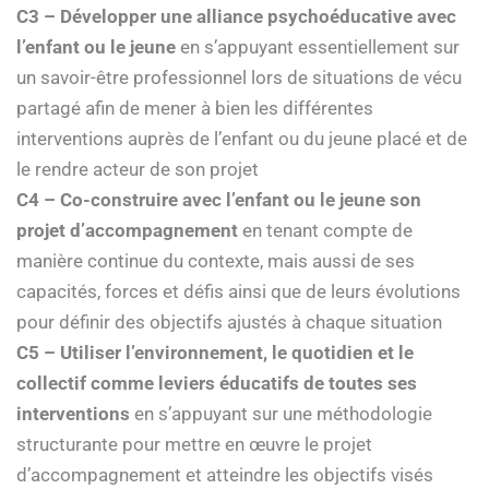
C3 – Développer une alliance psychoéducative avec
l’enfant ou le jeune
en s’appuyant essentiellement sur
un savoir-être professionnel lors de situations de vécu
partagé afin de mener à bien les différentes
interventions auprès de l’enfant ou du jeune placé et de
le rendre acteur de son projet
C4 – Co-construire avec l’enfant ou le jeune son
projet d’accompagnement
en tenant compte de
manière continue du contexte, mais aussi de ses
capacités, forces et défis ainsi que de leurs évolutions
pour définir des objectifs ajustés à chaque situation
C5 – Utiliser l’environnement, le quotidien et le
collectif comme leviers éducatifs de toutes ses
interventions
en s’appuyant sur une méthodologie
structurante pour mettre en œuvre le projet
d’accompagnement et atteindre les objectifs visés