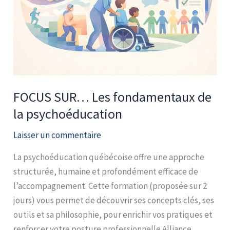
FOCUS SUR… Les fondamentaux de
la psychoéducation
Laisser un commentaire
La psychoéducation québécoise offre une approche
structurée, humaine et profondément efficace de
l’accompagnement. Cette formation (proposée sur 2
jours) vous permet de découvrir ses concepts clés, ses
outils et sa philosophie, pour enrichir vos pratiques et
renforcer votre posture professionnelle.Alliance,