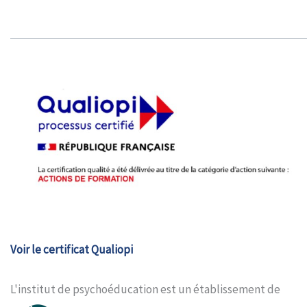
Voir le certificat Qualiopi
L'institut de psychoéducation est un établissement de