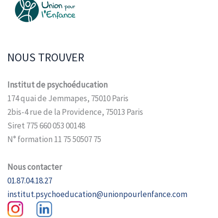
NOUS TROUVER
Institut de psychoéducation
174 quai de Jemmapes, 75010 Paris
2bis-4 rue de la Providence, 75013 Paris
Siret 775 660 053 00148
N° formation 11 75 50507 75
Nous contacter
01.87.04.18.27
institut.psychoeducation@unionpourlenfance.com