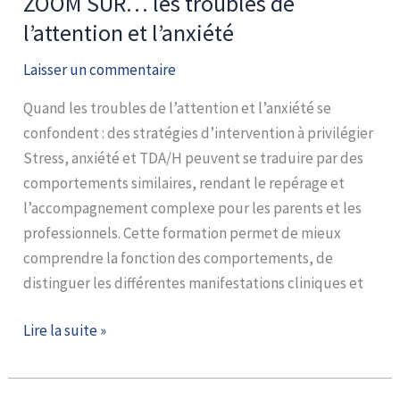
ZOOM SUR… les troubles de
l’attention et l’anxiété
Laisser un commentaire
Quand les troubles de l’attention et l’anxiété se
confondent : des stratégies d’intervention à privilégier
Stress, anxiété et TDA/H peuvent se traduire par des
comportements similaires, rendant le repérage et
l’accompagnement complexe pour les parents et les
professionnels. Cette formation permet de mieux
comprendre la fonction des comportements, de
distinguer les différentes manifestations cliniques et
Lire la suite »