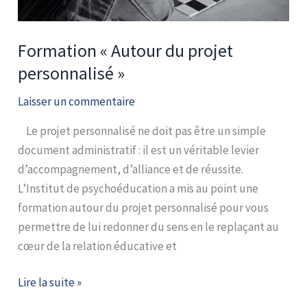
Formation « Autour du projet
personnalisé »
Laisser un commentaire
Le projet personnalisé ne doit pas être un simple
document administratif : il est un véritable levier
d’accompagnement, d’alliance et de réussite.
L’Institut de psychoéducation a mis au point une
formation autour du projet personnalisé pour vous
permettre de lui redonner du sens en le replaçant au
cœur de la relation éducative et
Lire la suite »