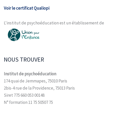
Voir le certificat Qualiopi
L'institut de psychoéducation est un établissement de
NOUS TROUVER
Institut de psychoéducation
174 quai de Jemmapes, 75010 Paris
2bis-4 rue de la Providence, 75013 Paris
Siret 775 660 053 00148
N° formation 11 75 50507 75