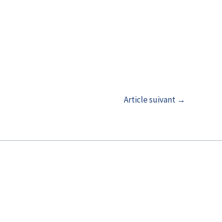
Article suivant
→