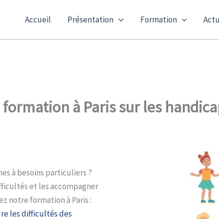
Accueil
Présentation
Formation
Actu
 formation à Paris sur les handica
es à besoins particuliers ?
ficultés et les accompagner
z notre formation à Paris :
e les difficultés des